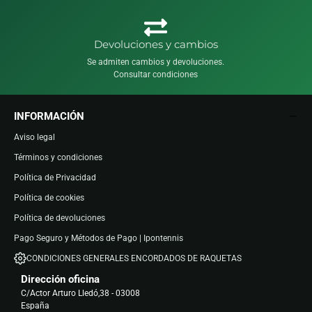
Devoluciones y cambios
Se admiten cambios y devoluciones.
Consultar condiciones
INFORMACIÓN
Aviso legal
Términos y condiciones
Política de Privacidad
Política de cookies
Política de devoluciones
Pago Seguro y Métodos de Pago | Ipontennis
CONDICIONES GENERALES ENCORDADOS DE RAQUETAS
Dirección oficina
C/Actor Arturo Lledó,38 - 03008
España