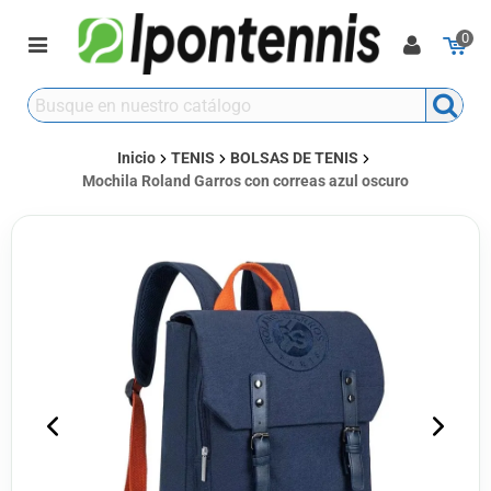
0
Inicio
TENIS
BOLSAS DE TENIS
Mochila Roland Garros con correas azul oscuro