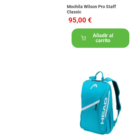
Mochila Wilson Pro Staff
Classic
95,00 €
Añadir al
carrito